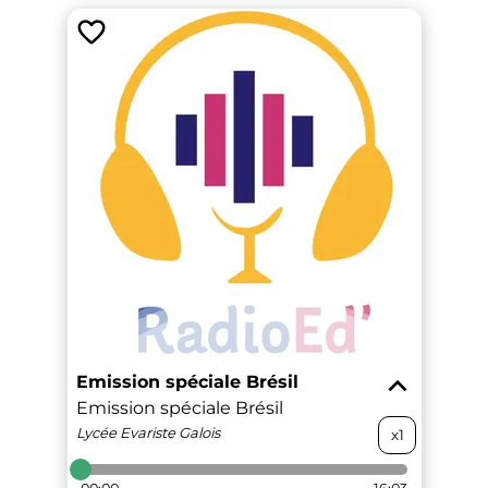
Emission spéciale Brésil
Emission spéciale Brésil
Lycée Evariste Galois
x1